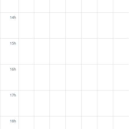
14h
15h
16h
17h
18h