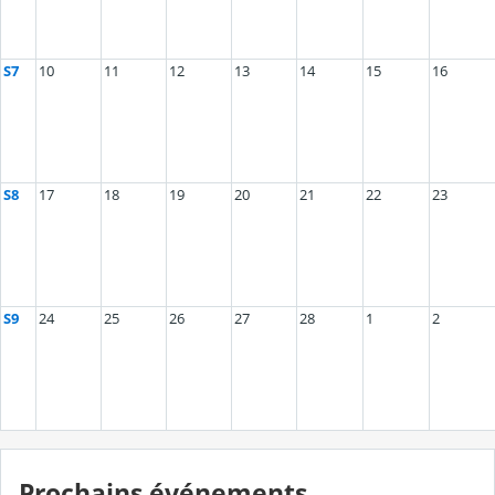
S7
10
11
12
13
14
15
16
S8
17
18
19
20
21
22
23
S9
24
25
26
27
28
1
2
Prochains événements