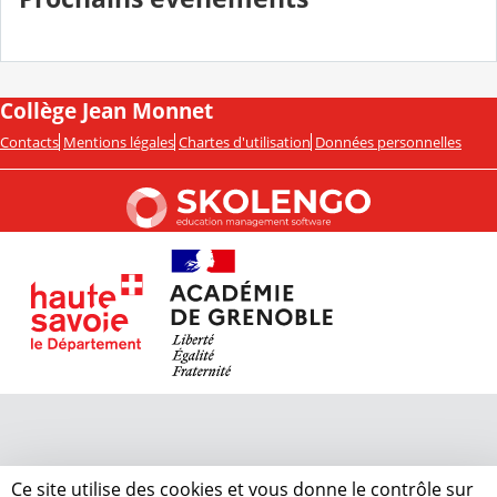
Collège Jean Monnet
Contacts
Mentions légales
Chartes d'utilisation
Données personnelles
Ce site utilise des cookies et vous donne le contrôle sur