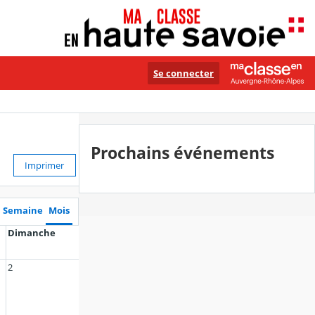
Se connecter
Prochains événements
Imprimer
Semaine
Mois
Dimanche
2