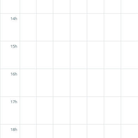
14h
15h
16h
17h
18h