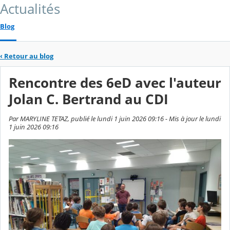
Actualités
Blog
‹
Retour au blog
Rencontre des 6eD avec l'auteur
Jolan C. Bertrand au CDI
Par MARYLINE TETAZ, publié le lundi 1 juin 2026 09:16 - Mis à jour le lundi
1 juin 2026 09:16