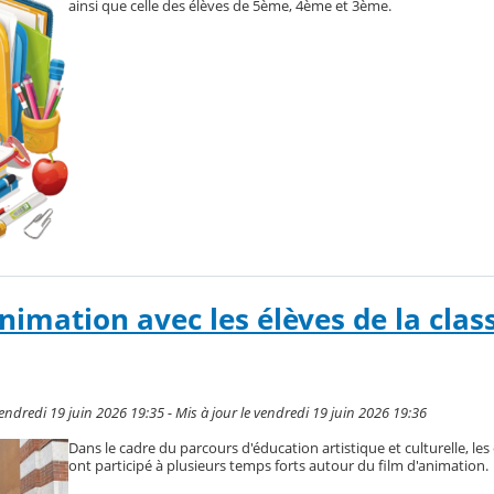
ainsi que celle des élèves de 5ème, 4ème et 3ème.
nimation avec les élèves de la clas
ndredi 19 juin 2026 19:35 - Mis à jour le vendredi 19 juin 2026 19:36
Dans le cadre du parcours d'éducation artistique et culturelle, les
ont participé à plusieurs temps forts autour du film d'animation.