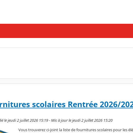
urnitures scolaires Rentrée 2026/20
le jeudi 2 juillet 2026 15:19 - Mis à jour le jeudi 2 juillet 2026 15:20
Vous trouverez ci-joint la liste de fournitures scolaires pour les 