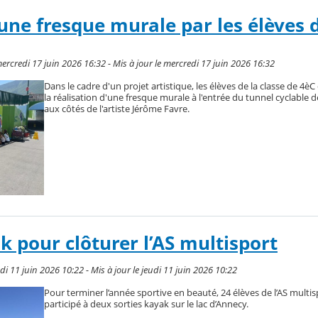
'une fresque murale par les élèves 
rcredi 17 juin 2026 16:32 - Mis à jour le mercredi 17 juin 2026 16:32
Dans le cadre d'un projet artistique, les élèves de la classe de 4èC
la réalisation d'une fresque murale à l'entrée du tunnel cyclable de
aux côtés de l'artiste Jérôme Favre.
k pour clôturer l’AS multisport
 11 juin 2026 10:22 - Mis à jour le jeudi 11 juin 2026 10:22
Pour terminer l’année sportive en beauté, 24 élèves de l’AS multis
participé à deux sorties kayak sur le lac d’Annecy.