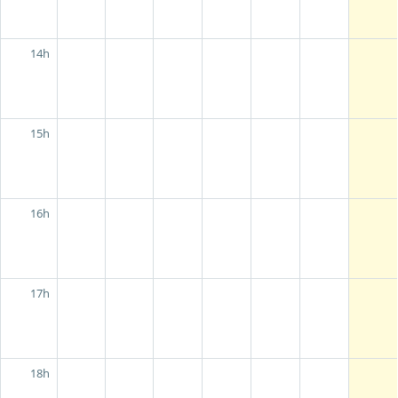
14h
15h
16h
17h
18h