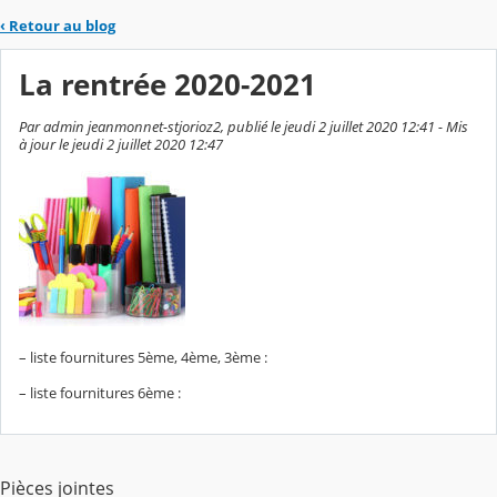
‹
Retour au blog
La rentrée 2020-2021
Par admin jeanmonnet-stjorioz2, publié le jeudi 2 juillet 2020 12:41 - Mis
à jour le jeudi 2 juillet 2020 12:47
– liste fournitures 5ème, 4ème, 3ème :
– liste fournitures 6ème :
Pièces jointes