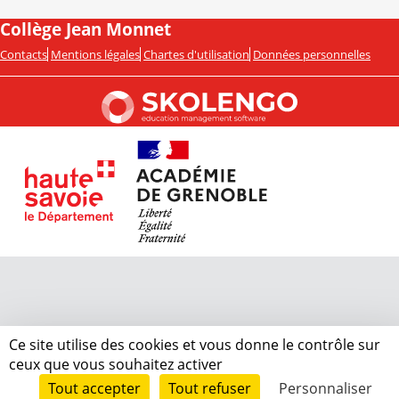
Collège Jean Monnet
Contacts
Mentions légales
Chartes d'utilisation
Données personnelles
Ce site utilise des cookies et vous donne le contrôle sur
ceux que vous souhaitez activer
Tout accepter
Tout refuser
Personnaliser