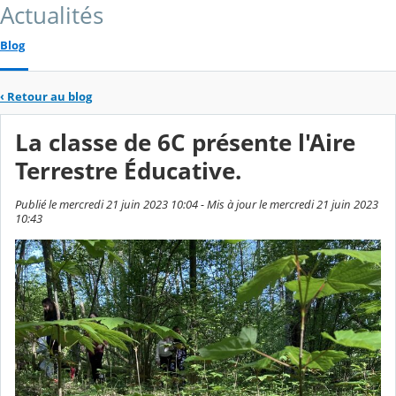
Actualités
Blog
‹
Retour au blog
La classe de 6C présente l'Aire
Terrestre Éducative.
Publié le mercredi 21 juin 2023 10:04 - Mis à jour le mercredi 21 juin 2023
10:43