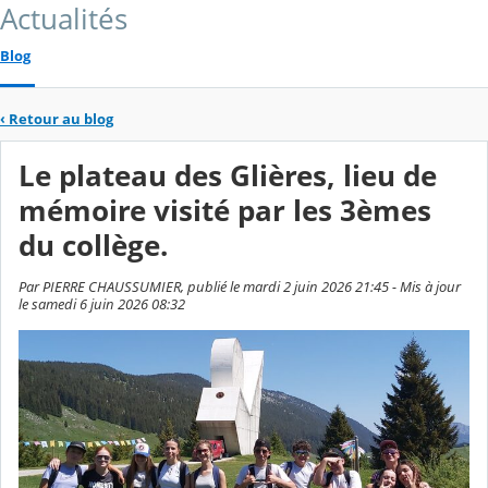
Actualités
Blog
‹
Retour au blog
Le plateau des Glières, lieu de
mémoire visité par les 3èmes
du collège.
Par PIERRE CHAUSSUMIER, publié le mardi 2 juin 2026 21:45 - Mis à jour
le samedi 6 juin 2026 08:32