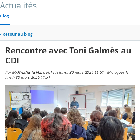
Actualités
Blog
‹
Retour au blog
Rencontre avec Toni Galmès au
CDI
Par MARYLINE TETAZ, publié le lundi 30 mars 2026 11:51 - Mis à jour le
lundi 30 mars 2026 11:51