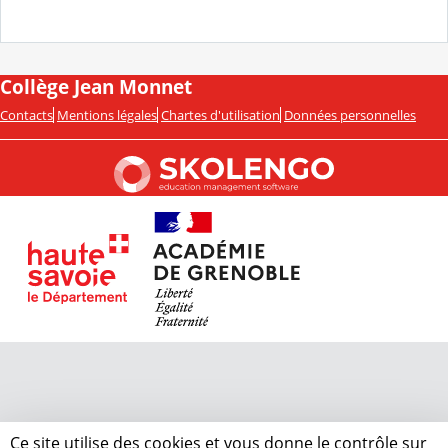
Collège Jean Monnet
Contacts
Mentions légales
Chartes d'utilisation
Données personnelles
Ce site utilise des cookies et vous donne le contrôle sur