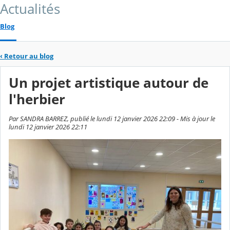
Actualités
Blog
‹
Retour au blog
Un projet artistique autour de
l'herbier
Par SANDRA BARREZ, publié le lundi 12 janvier 2026 22:09 - Mis à jour le
lundi 12 janvier 2026 22:11