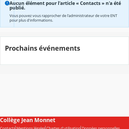
Aucun élément pour l'article « Contacts » n'a été
publié.
Vous pouvez vous rapprocher de l'administrateur de votre ENT
pour plus d'informations.
Prochains événements
Collège Jean Monnet
Contacts
Mentions légales
Chartes d'utilisation
Données personnelles