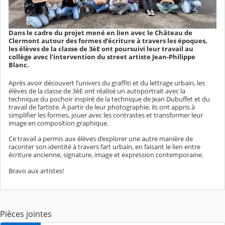
Dans le cadre du projet mené en lien avec le Château de
Clermont autour des formes d'écriture à travers les époques,
les élèves de la classe de 3èE ont poursuivi leur travail au
collège avec l'intervention du street artiste Jean-Philippe
Blanc.
Après avoir découvert l’univers du graffiti et du lettrage urbain, les
élèves de la classe de 3èE ont réalisé un autoportrait avec la
technique du pochoir inspiré de la technique de Jean Dubuffet et du
travail de l’artiste. À partir de leur photographie, ils ont appris à
simplifier les formes, jouer avec les contrastes et transformer leur
image en composition graphique.
Ce travail a permis aux élèves d’explorer une autre manière de
raconter son identité à travers l’art urbain, en faisant le lien entre
écriture ancienne, signature, image et expression contemporaine.
Bravo aux artistes!
Pièces jointes