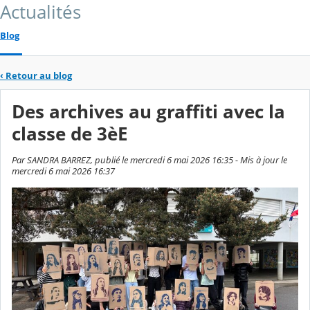
Actualités
Blog
‹
Retour au blog
Des archives au graffiti avec la
classe de 3èE
Par SANDRA BARREZ, publié le mercredi 6 mai 2026 16:35 - Mis à jour le
mercredi 6 mai 2026 16:37