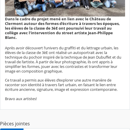
Dans le cadre du projet mené en lien avec le Château de
Clermont autour des formes d'écriture à travers les époques,
les élèves de la classe de 3èE ont poursuivi leur travail au
collège avec l'intervention du street artiste Jean-Philippe
Blanc.
Après avoir découvert l’univers du graffiti et du lettrage urbain, les
élèves de la classe de 3èE ont réalisé un autoportrait avec la
technique du pochoir inspiré de la technique de Jean Dubuffet et du
travail de l’artiste. À partir de leur photographie, ils ont appris à
simplifier les formes, jouer avec les contrastes et transformer leur
image en composition graphique.
Ce travail a permis aux élèves d’explorer une autre manière de
raconter son identité à travers l’art urbain, en faisant le lien entre
écriture ancienne, signature, image et expression contemporaine.
Bravo aux artistes!
Pièces jointes