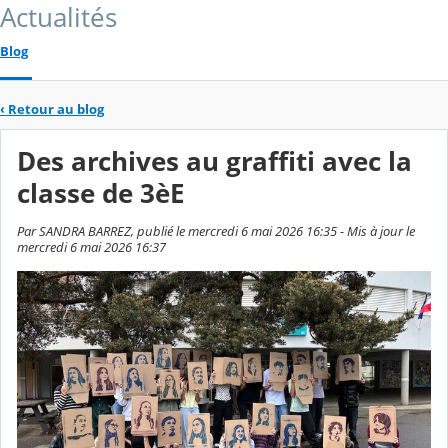
Actualités
Blog
‹
Retour au blog
Des archives au graffiti avec la
classe de 3èE
Par SANDRA BARREZ, publié le mercredi 6 mai 2026 16:35 - Mis à jour le
mercredi 6 mai 2026 16:37